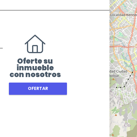
Oferte su
inmueble
con nosotros
OFERTAR