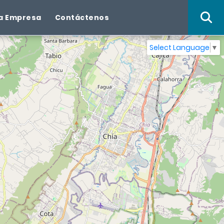
a Empresa
Contáctenos
Select Language
▼