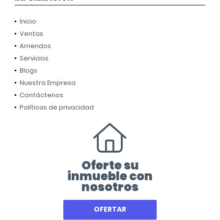
Inicio
Ventas
Arriendos
Servicios
Blogs
Nuestra Empresa
Contáctenos
Políticas de privacidad
Oferte su
inmueble con
nosotros
OFERTAR