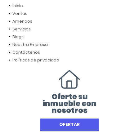
Inicio
Ventas
Arriendos
Servicios
Blogs
Nuestra Empresa
Contáctenos
Políticas de privacidad
Oferte su
inmueble con
nosotros
OFERTAR