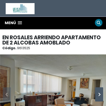
MENÚ
EN ROSALES ARRIENDO APARTAMENTO
DE 2 ALCOBAS AMOBLADO
Código.
9613525