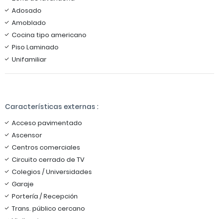
Adosado
Amoblado
Cocina tipo americano
Piso Laminado
Unifamiliar
Características externas :
Acceso pavimentado
Ascensor
Centros comerciales
Circuito cerrado de TV
Colegios / Universidades
Garaje
Portería / Recepción
Trans. público cercano