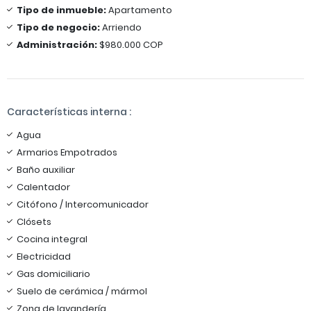
Tipo de inmueble:
Apartamento
Tipo de negocio:
Arriendo
Administración:
$980.000 COP
Características interna :
Agua
Armarios Empotrados
Baño auxiliar
Calentador
Citófono / Intercomunicador
Clósets
Cocina integral
Electricidad
Gas domiciliario
Suelo de cerámica / mármol
Zona de lavandería