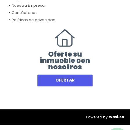
Nuestra Empresa
Contáctenos
Políticas de privacidad
Oferte su
inmueble con
nosotros
OFERTAR
wasi.co
Powered by: