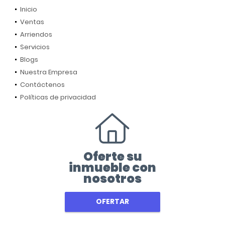
Inicio
Ventas
Arriendos
Servicios
Blogs
Nuestra Empresa
Contáctenos
Políticas de privacidad
Oferte su
inmueble con
nosotros
OFERTAR