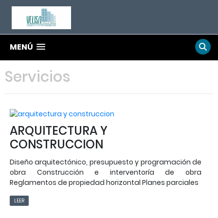
MENÚ
Servicios
ARQUITECTURA Y
CONSTRUCCION
Diseño arquitectónico, presupuesto y programación de
obra Construcción e interventoría de obra
Reglamentos de propiedad horizontal Planes parciales
LEER