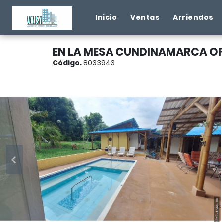
Inicio
Ventas
Arriendos
EN LA MESA CUNDINAMARCA OF
Código.
8033943