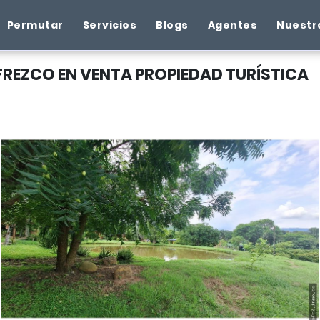
Permutar
Servicios
Blogs
Agentes
Nuestr
REZCO EN VENTA PROPIEDAD TURÍSTICA