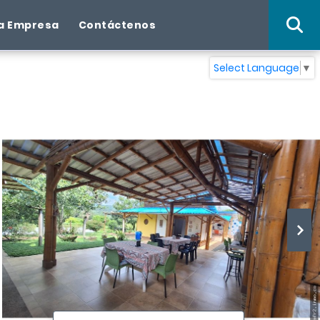
a Empresa
Contáctenos
Select Language
▼