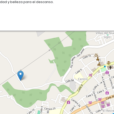
ad y belleza para el descanso.