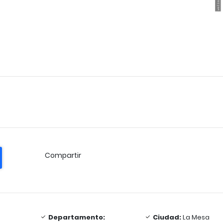
Compartir
Departamento:
Ciudad:
La Mesa