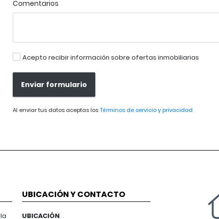
Comentarios
Acepto recibir información sobre ofertas inmobiliarias
Enviar formulario
Al enviar tus datos aceptas los
Términos de servicio y privacidad
UBICACIÓN Y CONTACTO
la
UBICACIÓN