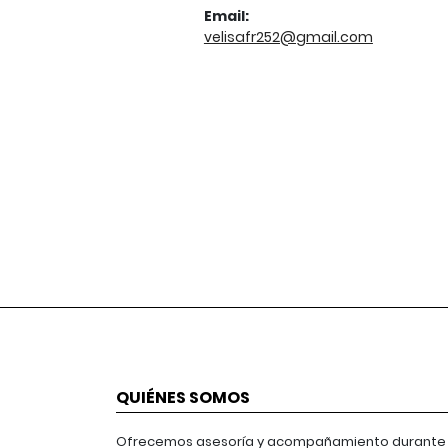
Email:
velisafr252@gmail.com
QUIÉNES SOMOS
Ofrecemos asesoría y acompañamiento durante 