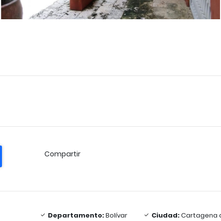
Compartir
Departamento:
Bolívar
Ciudad:
Cartagena 