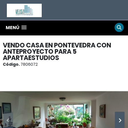
MENÚ
VENDO CASA EN PONTEVEDRA CON
ANTEPROYECTO PARA 5
APARTAESTUDIOS
Código.
7806072