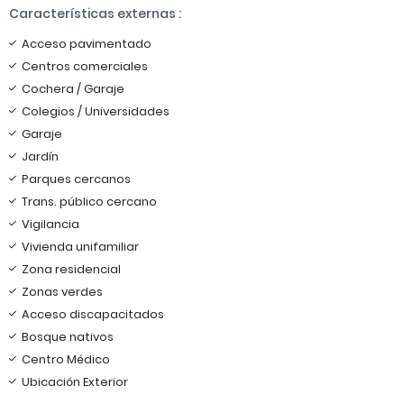
Características externas :
Acceso pavimentado
Centros comerciales
Cochera / Garaje
Colegios / Universidades
Garaje
Jardín
Parques cercanos
Trans. público cercano
Vigilancia
Vivienda unifamiliar
Zona residencial
Zonas verdes
Acceso discapacitados
Bosque nativos
Centro Médico
Ubicación Exterior