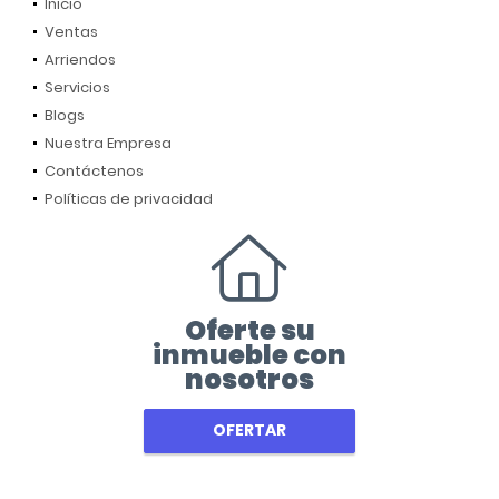
Inicio
Ventas
Arriendos
Servicios
Blogs
Nuestra Empresa
Contáctenos
Políticas de privacidad
Oferte su
inmueble con
nosotros
OFERTAR