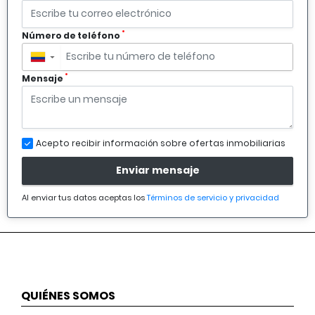
*
Número de teléfono
▼
*
Mensaje
Acepto recibir información sobre ofertas inmobiliarias
Enviar mensaje
Al enviar tus datos aceptas los
Términos de servicio y privacidad
QUIÉNES SOMOS